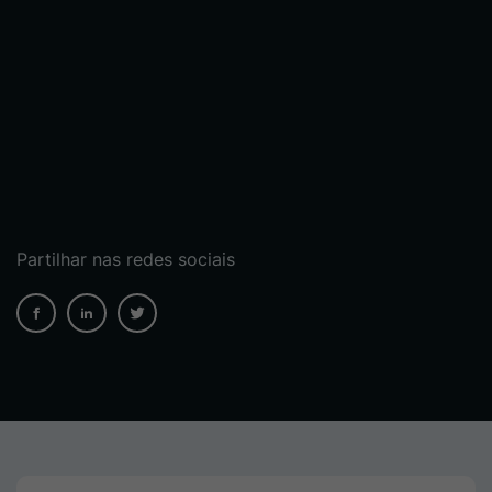
Partilhar nas redes sociais