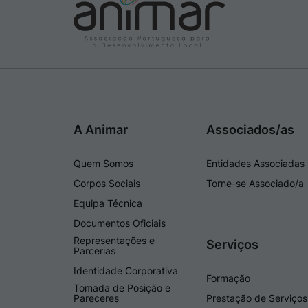
A Animar
Associados/as
Quem Somos
Entidades Associadas
Corpos Sociais
Torne-se Associado/a
Equipa Técnica
Documentos Oficiais
Representações e
Serviços
Parcerias
Identidade Corporativa
Formação
Tomada de Posição e
Pareceres
Prestação de Serviços