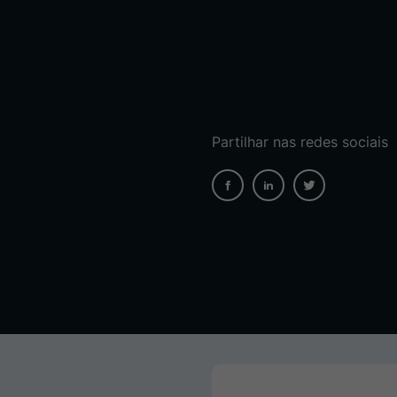
Partilhar nas redes sociais