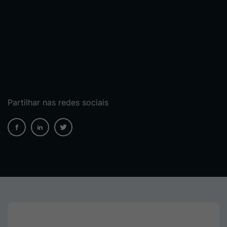
Partilhar nas redes sociais