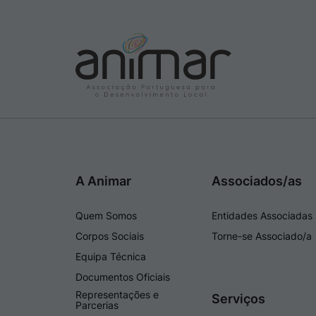
A Animar
Associados/as
Quem Somos
Entidades Associadas
Corpos Sociais
Torne-se Associado/a
Equipa Técnica
Documentos Oficiais
Representações e
Serviços
Parcerias