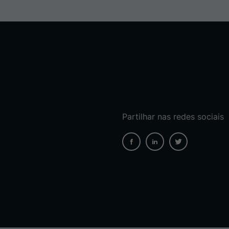
Partilhar nas redes sociais