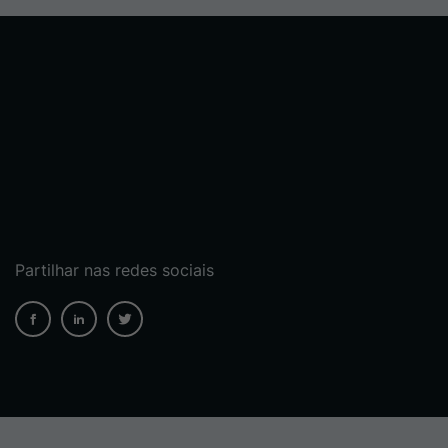
Partilhar nas redes sociais