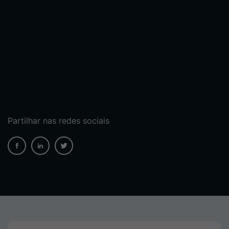
Partilhar nas redes sociais