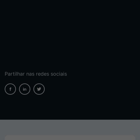
Partilhar nas redes sociais