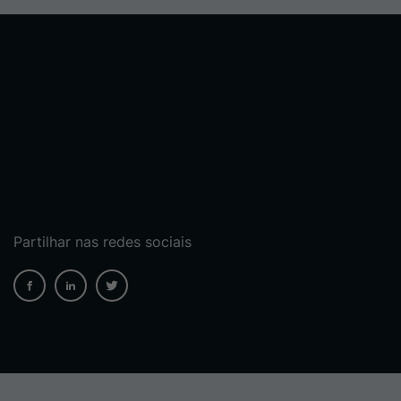
Partilhar nas redes sociais