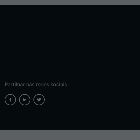
Partilhar nas redes sociais