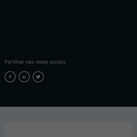
Partilhar nas redes sociais