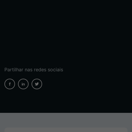
Partilhar nas redes sociais