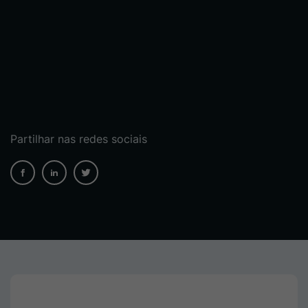
Partilhar nas redes sociais