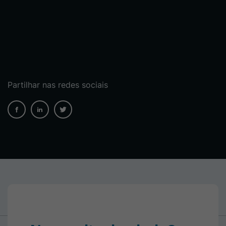
Partilhar nas redes sociais