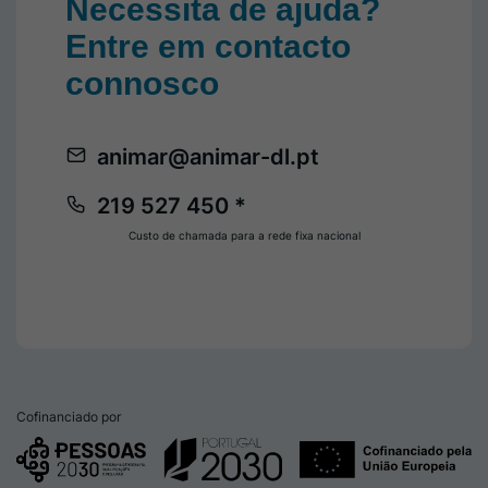
Necessita de ajuda?
Entre em contacto
connosco
animar@animar-dl.pt
219 527 450 *
Custo de chamada para a rede fixa nacional
Cofinanciado por