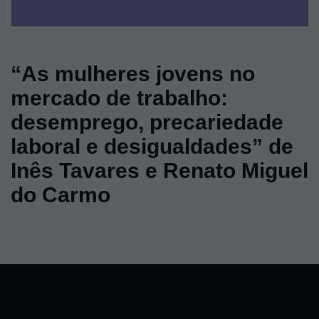
“As mulheres jovens no
mercado de trabalho:
desemprego, precariedade
laboral e desigualdades” de
Inês Tavares e Renato Miguel
do Carmo