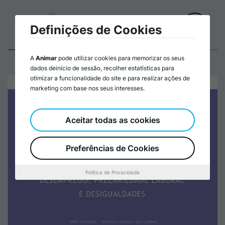
Definições de Cookies
A
Animar
pode utilizar cookies para memorizar os seus
dados deinício de sessão, recolher estatísticas para
otimizar a funcionalidade do site e para realizar ações de
marketing com base nos seus interesses.
Aceitar todas as cookies
Preferências de Cookies
Política de Privacidade