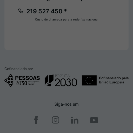
219 527 450 *
Custo de chamada para a rede fixa nacional
Cofinanciado por
Siga-nos em