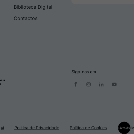
Biblioteca Digital
Contactos
Siga-nos em
Política de Privacidade
Política de Cookies
al