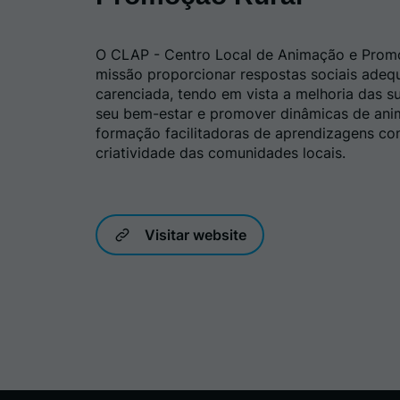
O CLAP - Centro Local de Animação e Prom
missão proporcionar respostas sociais ade
carenciada, tendo em vista a melhoria das s
seu bem-estar e promover dinâmicas de ani
formação facilitadoras de aprendizagens co
criatividade das comunidades locais.
Visitar website