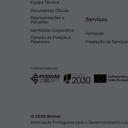
Equipa Técnica
Documentos Oficiais
Representações e
Serviços
Parcerias
Identidade Corporativa
Formação
Tomada de Posição e
Pareceres
Prestação de Serviços
Cofinanciado por
© 2026 Animar
Associação Portuguesa para o Desenvolvimento Loc