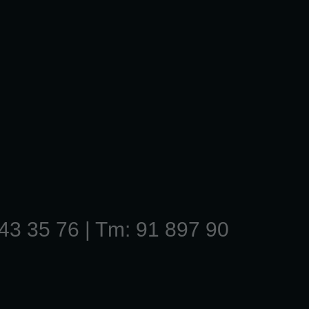
43 35 76 | Tm: 91 897 90