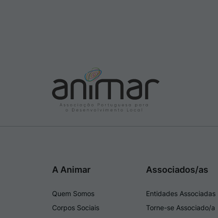
A Animar
Associados/as
Quem Somos
Entidades Associadas
Corpos Sociais
Torne-se Associado/a