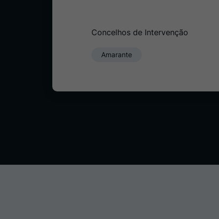
Concelhos de Intervenção
Amarante