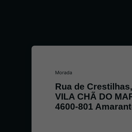
Morada
Rua de Crestilhas
VILA CHÃ DO MA
4600-801 Amarant