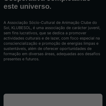
este universo.
A Associação Sócio-Cultural de Animação Clube do
Sol, KLUBESOL, é uma associação de carácter juvenil,
sem fins lucrativos, que se dedica a promover
actividades culturais e de lazer, com foco especial na
consciencialização e promoção de energias limpas e
sustentáveis, além de oferecer oportunidades de
formação em diversas áreas, adequadas aos desafios
presentes e futuros.