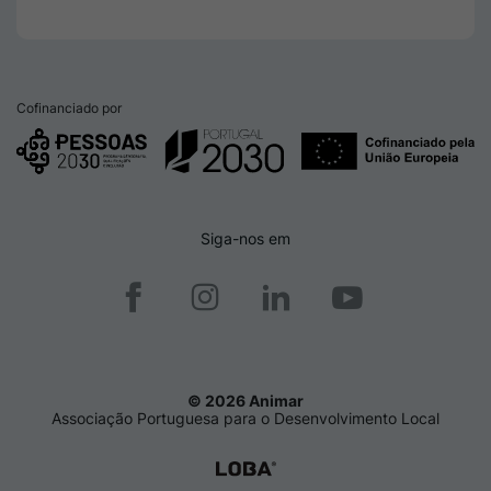
Cofinanciado por
Siga-nos em
© 2026 Animar
Associação Portuguesa para o Desenvolvimento Local