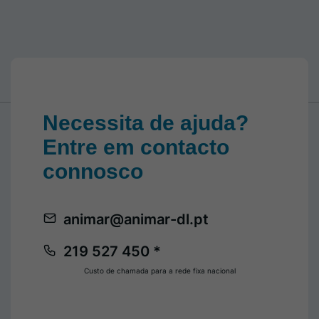
Necessita de ajuda?
Entre em contacto
connosco
animar@animar-dl.pt
219 527 450 *
Custo de chamada para a rede fixa nacional