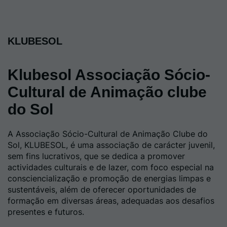
KLUBESOL
Klubesol Associação Sócio-
Cultural de Animação clube
do Sol
A Associação Sócio-Cultural de Animação Clube do
Sol, KLUBESOL, é uma associação de carácter juvenil,
sem fins lucrativos, que se dedica a promover
actividades culturais e de lazer, com foco especial na
consciencialização e promoção de energias limpas e
sustentáveis, além de oferecer oportunidades de
formação em diversas áreas, adequadas aos desafios
presentes e futuros.