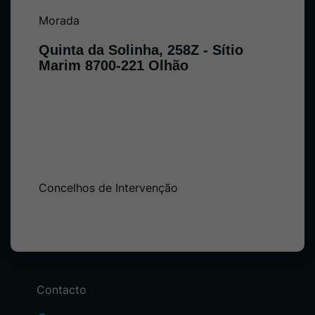
Morada
Quinta da Solinha, 258Z - Sítio
Marim 8700-221 Olhão
Concelhos de Intervenção
Contacto