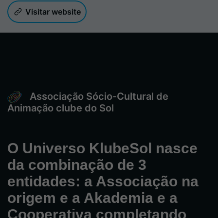
Visitar website
Associação Sócio-Cultural de
Animação clube do Sol
O Universo KlubeSol nasce
da combinação de 3
entidades: a Associação na
origem e a Akademia e a
Cooperativa completando