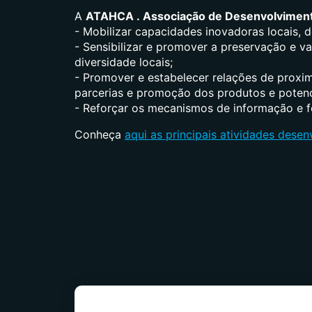
A
ATAHCA . Associação de Desenvolviment
- Mobilizar capacidades inovadoras locais,
- Sensibilizar e promover a preservação e va
diversidade locais;
- Promover e estabelecer relações de proxim
parcerias e promoção dos produtos e potenci
- Reforçar os mecanismos de informação e fo
Conheça
aqui as principais atividades dese