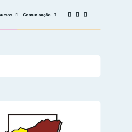
cursos
Comunicação