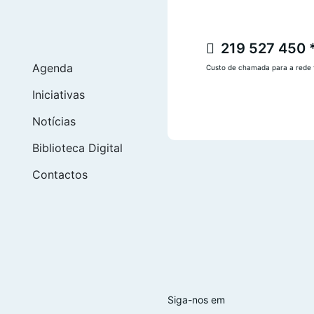
219 527 450 
Agenda
Custo de chamada para a rede f
Iniciativas
Notícias
Biblioteca Digital
Contactos
Siga-nos em