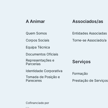
A Animar
Associados/as
Quem Somos
Entidades Associadas
Corpos Sociais
Torne-se Associado/a
Equipa Técnica
Documentos Oficiais
Representações e
Serviços
Parcerias
Identidade Corporativa
Formação
Tomada de Posição e
Pareceres
Prestação de Serviços
Cofinanciado por