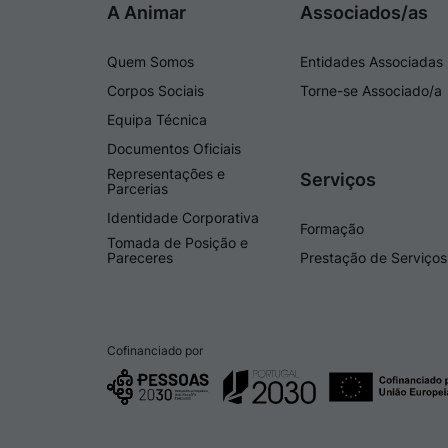
A Animar
Associados/as
Quem Somos
Entidades Associadas
Corpos Sociais
Torne-se Associado/a
Equipa Técnica
Documentos Oficiais
Representações e
Serviços
Parcerias
Identidade Corporativa
Formação
Tomada de Posição e
Pareceres
Prestação de Serviços
Cofinanciado por