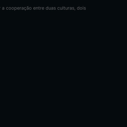
 a cooperação entre duas culturas, dois