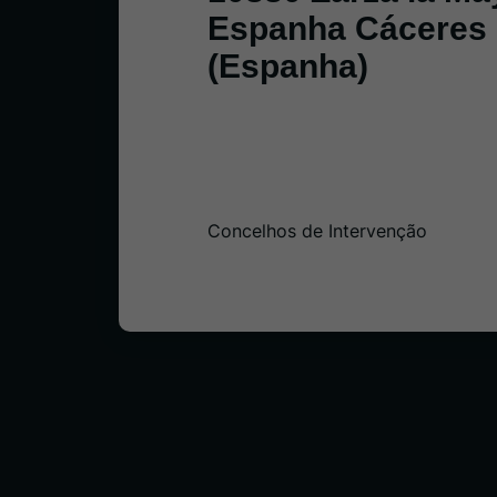
Espanha Cáceres
(Espanha)
Concelhos de Intervenção