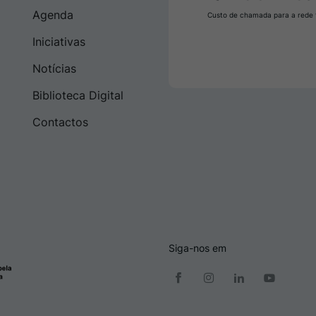
Agenda
Custo de chamada para a rede f
Iniciativas
Notícias
Biblioteca Digital
Contactos
Siga-nos em