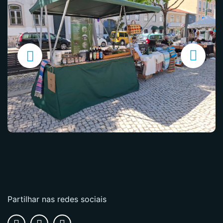
Partilhar nas redes sociais