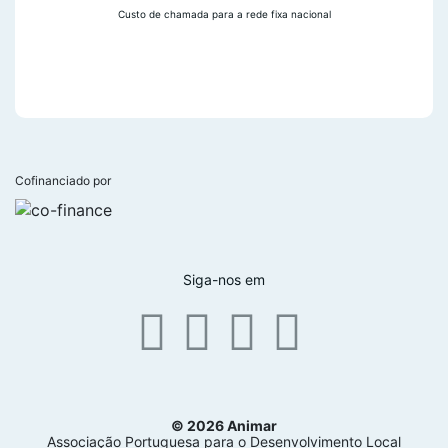
Custo de chamada para a rede fixa nacional
Cofinanciado por
Siga-nos em
© 2026 Animar
Associação Portuguesa para o Desenvolvimento Local