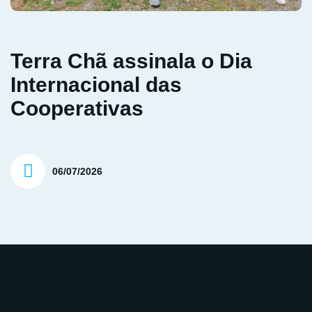
Terra Chã assinala o Dia
Internacional das
Cooperativas
06/07/2026