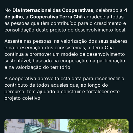
No
Dia Internacional das Cooperativas
, celebrado a
4
de julho
, a
Cooperativa Terra Chã
agradece a todas
as pessoas que têm contribuído para o crescimento e
consolidação deste projeto de desenvolvimento local.
Assente nas pessoas, na valorização dos seus saberes
e na preservação dos ecossistemas, a Terra Chã
continua a promover um modelo de desenvolvimento
sustentável, baseado na cooperação, na participação
e na valorização do território.
A cooperativa aproveita esta data para reconhecer o
contributo de todos aqueles que, ao longo do
percurso, têm ajudado a construir e fortalecer este
projeto coletivo.