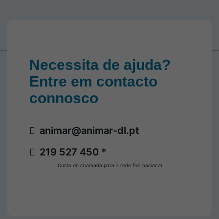
Necessita de ajuda?
Entre em contacto
connosco
animar@animar-dl.pt
219 527 450 *
Custo de chamada para a rede fixa nacional