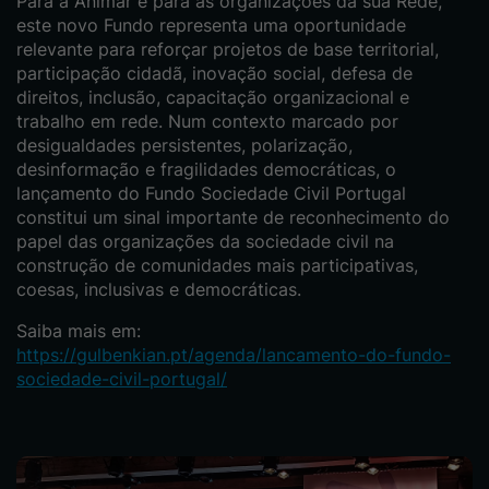
Para a Animar e para as organizações da sua Rede,
este novo Fundo representa uma oportunidade
relevante para reforçar projetos de base territorial,
participação cidadã, inovação social, defesa de
direitos, inclusão, capacitação organizacional e
trabalho em rede. Num contexto marcado por
desigualdades persistentes, polarização,
desinformação e fragilidades democráticas, o
lançamento do Fundo Sociedade Civil Portugal
constitui um sinal importante de reconhecimento do
papel das organizações da sociedade civil na
construção de comunidades mais participativas,
coesas, inclusivas e democráticas.
Saiba mais em:
https://gulbenkian.pt/agenda/lancamento-do-fundo-
sociedade-civil-portugal/