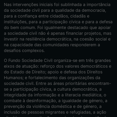
Nas intervenções iniciais foi sublinhada a importância
da sociedade civil para a qualidade da democracia,
para a confiança entre cidadãos, cidadãs e
instituições, para a participação cívica e para a defesa
do bem comum. Foi igualmente destacado que apoiar
a sociedade civil não é apenas financiar projetos, mas
investir na resiliência democrática, na coesão social e
na capacidade das comunidades responderem a
desafios complexos.
O Fundo Sociedade Civil organiza-se em três grandes
eixos de atuação: reforço dos valores democráticos e
do Estado de Direito; apoio e defesa dos Direitos
Humanos; e fortalecimento das organizações da
sociedade civil. Entre as áreas prioritárias encontram-
se a participação cívica, a cultura democrática, a
integridade da informação e a literacia mediática, o
combate à desinformação, a igualdade de género, a
prevenção da violência doméstica e de género, a
inclusão de pessoas migrantes e refugiadas, a ação