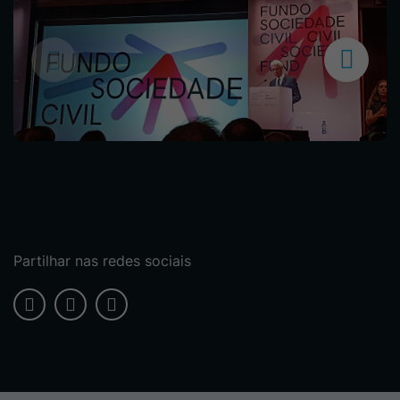
Partilhar nas redes sociais