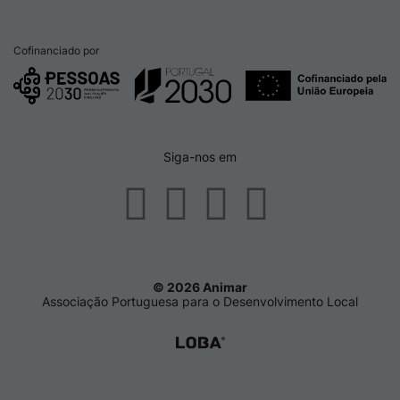
Cofinanciado por
Siga-nos em
© 2026 Animar
Associação Portuguesa para o Desenvolvimento Local