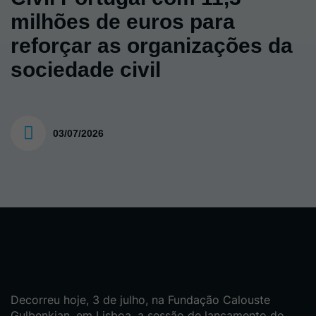
milhões de euros para
reforçar as organizações da
sociedade civil
03/07/2026
Decorreu hoje, 3 de julho, na Fundação Calouste
Gulbenkian, em Lisboa, a sessão de lançamento do