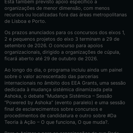
Está também previsto apoio específico a
organizações de menor dimensão, com menos
recursos ou localizadas fora das áreas metropolitanas
de Lisboa e Porto.
Os prazos anunciados para os concursos dos eixos 1,
2 e pequenos projetos do eixo 3 terminam a 29 de
setembro de 2026. O concurso para apoios
organizacionais, dirigido a organizações de cúpula,
ficará aberto até 29 de outubro de 2026.
Ao longo do dia, o programa incluiu ainda um painel
sobre o valor acrescentado das parcerias
internacionais no âmbito dos EEA Grants, uma sessão
dedicada à mudança sistémica dinamizada pela
Ashoka, o debate “Mudança Sistémica – Sessão
“Powered by Ashoka” (evento paralelo) e uma sessão
final de esclarecimentos sobre concursos e
procedimentos de candidatura e outro sobre #Da
Teoria à Ação – O que funciona, O que muda?.