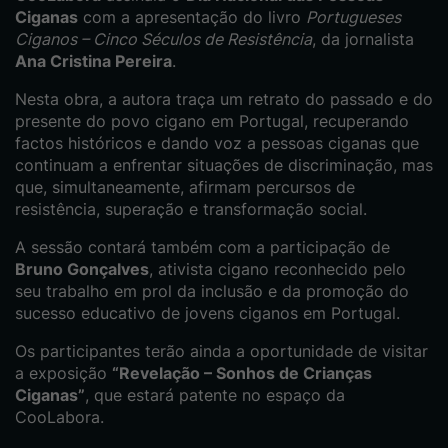
Ciganas
com a apresentação do livro
Portugueses
Ciganos – Cinco Séculos de Resistência
, da jornalista
Ana Cristina Pereira
.
Nesta obra, a autora traça um retrato do passado e do
presente do povo cigano em Portugal, recuperando
factos históricos e dando voz a pessoas ciganas que
continuam a enfrentar situações de discriminação, mas
que, simultaneamente, afirmam percursos de
resistência, superação e transformação social.
A sessão contará também com a participação de
Bruno Gonçalves
, ativista cigano reconhecido pelo
seu trabalho em prol da inclusão e da promoção do
sucesso educativo de jovens ciganos em Portugal.
Os participantes terão ainda a oportunidade de visitar
a exposição
“Revelação – Sonhos de Crianças
Ciganas”
, que estará patente no espaço da
CooLabora.