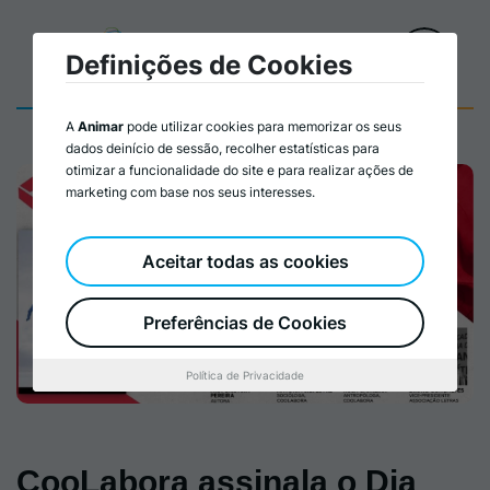
Definições de Cookies
A
Animar
pode utilizar cookies para memorizar os seus
dados deinício de sessão, recolher estatísticas para
otimizar a funcionalidade do site e para realizar ações de
marketing com base nos seus interesses.
Aceitar todas as cookies
Preferências de Cookies
Política de Privacidade
CooLabora assinala o Dia