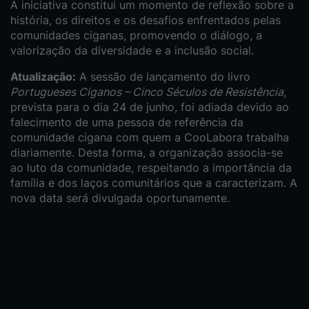
A iniciativa constitui um momento de reflexão sobre a
história, os direitos e os desafios enfrentados pelas
comunidades ciganas, promovendo o diálogo, a
valorização da diversidade e a inclusão social.
Atualização:
A sessão de lançamento do livro
Portugueses Ciganos – Cinco Séculos de Resistência
,
prevista para o dia 24 de junho, foi adiada devido ao
falecimento de uma pessoa de referência da
comunidade cigana com quem a CooLabora trabalha
diariamente. Desta forma, a organização associa-se
ao luto da comunidade, respeitando a importância da
família e dos laços comunitários que a caracterizam. A
nova data será divulgada oportunamente.