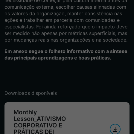
necessidade de começar pela cultura interna antes da
comunicação externa, escolher causas alinhadas com
os valores da organização, manter consistência nas
ações e trabalhar em parceria com comunidades e
especialistas. Foi ainda reforçado que o impacto deve
ser medido não apenas por métricas superficiais, mas
por mudanças reais nas organizações e na sociedade.
Em anexo segue o folheto informativo com a síntese
das principais aprendizagens e boas práticas.
Downloads disponíveis
Monthly
Lesson_ATIVISMO
CORPORATIVO E
PRÁTICAS DEI