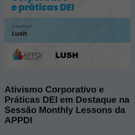
Ativismo Corporativo e
Práticas DEI em Destaque na
Sessão Monthly Lessons da
APPDI