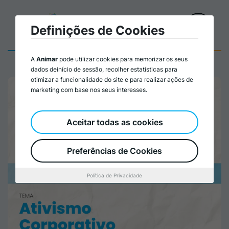
Definições de Cookies
A
Animar
pode utilizar cookies para memorizar os seus
dados deinício de sessão, recolher estatísticas para
otimizar a funcionalidade do site e para realizar ações de
marketing com base nos seus interesses.
Aceitar todas as cookies
Preferências de Cookies
Política de Privacidade