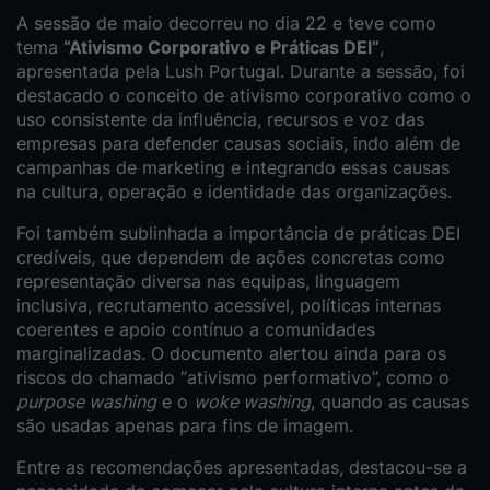
A sessão de maio decorreu no dia 22 e teve como
tema
“Ativismo Corporativo e Práticas DEI”
,
apresentada pela Lush Portugal. Durante a sessão, foi
destacado o conceito de ativismo corporativo como o
uso consistente da influência, recursos e voz das
empresas para defender causas sociais, indo além de
campanhas de marketing e integrando essas causas
na cultura, operação e identidade das organizações.
Foi também sublinhada a importância de práticas DEI
credíveis, que dependem de ações concretas como
representação diversa nas equipas, linguagem
inclusiva, recrutamento acessível, políticas internas
coerentes e apoio contínuo a comunidades
marginalizadas. O documento alertou ainda para os
riscos do chamado “ativismo performativo”, como o
purpose washing
e o
woke washing
, quando as causas
são usadas apenas para fins de imagem.
Entre as recomendações apresentadas, destacou-se a