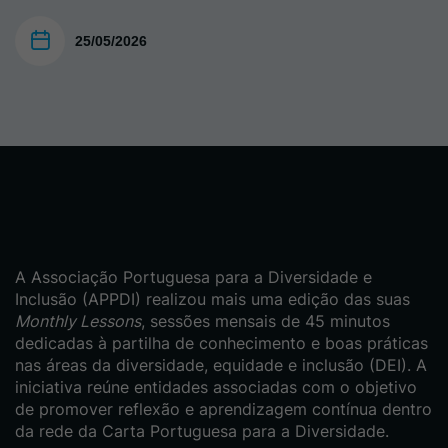
25/05/2026
A Associação Portuguesa para a Diversidade e
Inclusão (APPDI) realizou mais uma edição das suas
Monthly Lessons
, sessões mensais de 45 minutos
dedicadas à partilha de conhecimento e boas práticas
nas áreas da diversidade, equidade e inclusão (DEI). A
iniciativa reúne entidades associadas com o objetivo
de promover reflexão e aprendizagem contínua dentro
da rede da Carta Portuguesa para a Diversidade.