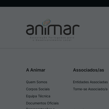
A Animar
Associados/as
Quem Somos
Entidades Associadas
Corpos Sociais
Torne-se Associado/a
Equipa Técnica
Documentos Oficiais