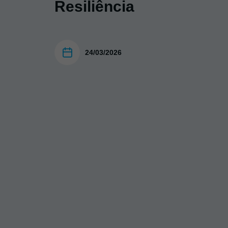
Resiliência
24/03/2026