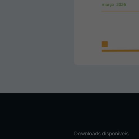
Downloads disponíveis