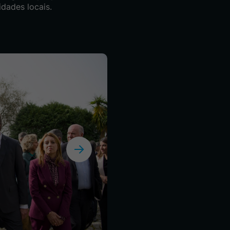
idades locais.