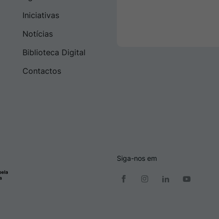
Iniciativas
Notícias
Biblioteca Digital
Contactos
Siga-nos em