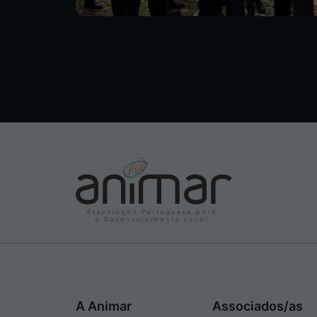
A Animar
Associados/as