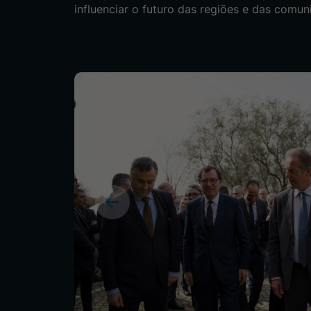
influenciar o futuro das regiões e das comun