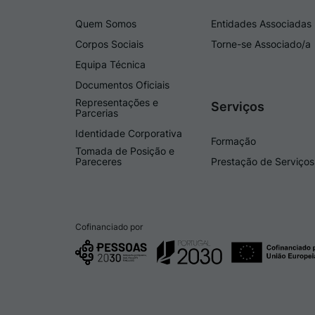
Quem Somos
Entidades Associadas
Corpos Sociais
Torne-se Associado/a
Equipa Técnica
Documentos Oficiais
Representações e
Serviços
Parcerias
Identidade Corporativa
Formação
Tomada de Posição e
Pareceres
Prestação de Serviços
Cofinanciado por