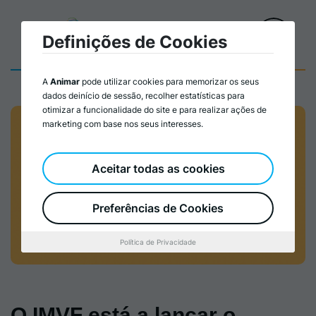
Definições de Cookies
A
Animar
pode utilizar cookies para memorizar os seus
dados deinício de sessão, recolher estatísticas para
otimizar a funcionalidade do site e para realizar ações de
marketing com base nos seus interesses.
Aceitar todas as cookies
Preferências de Cookies
Política de Privacidade
O IMVF está a lançar o