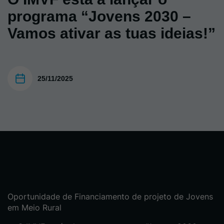
programa “Jovens 2030 –
Vamos ativar as tuas ideias!”
25/11/2025
Oportunidade de Financiamento de projeto de Jovens
em Meio Rural