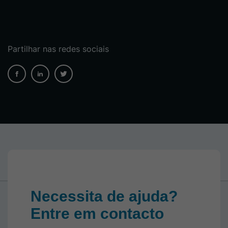
Partilhar nas redes sociais
Necessita de ajuda?
Entre em contacto