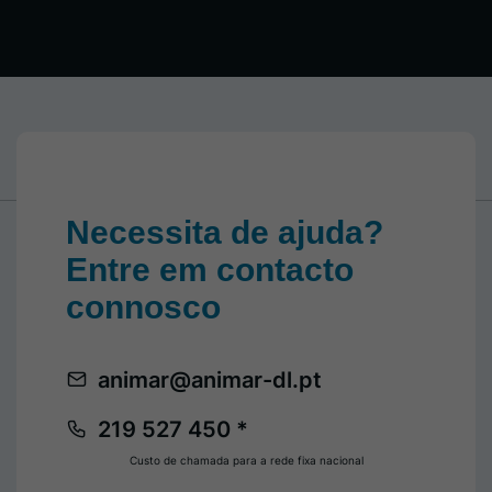
Necessita de ajuda?
Entre em contacto
connosco
animar@animar-dl.pt
219 527 450 *
Custo de chamada para a rede fixa nacional