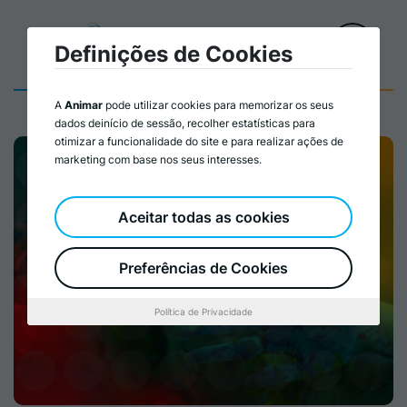
Definições de Cookies
A
Animar
pode utilizar cookies para memorizar os seus
dados deinício de sessão, recolher estatísticas para
otimizar a funcionalidade do site e para realizar ações de
marketing com base nos seus interesses.
Aceitar todas as cookies
Preferências de Cookies
Política de Privacidade