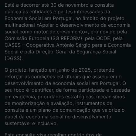
Está a decorrer até 30 de novembro a consulta
pública às entidades e partes interessadas da
Economia Social em Portugal, no âmbito do projeto
multinacional «Apoiar o desenvolvimento da economia
social como motor de crescimento», promovido pela
Comissão Europeia (SG REFORM), pela OCDE, pela
CASES – Cooperativa António Sérgio para a Economia
Social e pela Direção-Geral da Segurança Social
(DGSS).
O projeto, lançado em junho de 2025, pretende
reforçar as condições estruturais que assegurem o
desenvolvimento da economia social em Portugal. O
seu foco é identificar, de forma participada e baseada
em evidência, prioridades estratégicas, mecanismos
de monitorização e avaliação, instrumentos de
consulta e um plano de comunicação que valorize o
papel da economia social no desenvolvimento
sustentável e inclusivo.
Esta consulta visa recolher contributos de