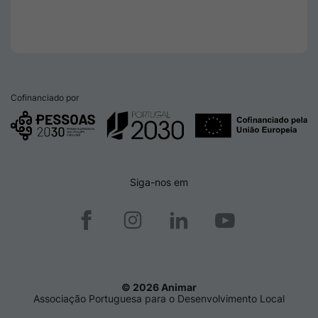
Cofinanciado por
Siga-nos em
© 2026 Animar
Associação Portuguesa para o Desenvolvimento Local