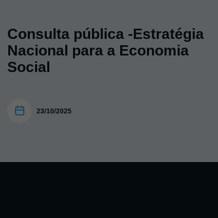
Consulta pública -Estratégia
Nacional para a Economia
Social
23/10/2025