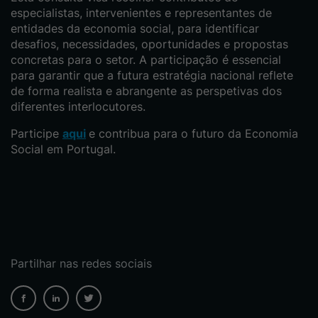
especialistas, intervenientes e representantes de
entidades da economia social, para identificar
desafios, necessidades, oportunidades e propostas
concretas para o setor. A participação é essencial
para garantir que a futura estratégia nacional reflete
de forma realista e abrangente as perspetivas dos
diferentes interlocutores.
Participe
aqui
e contribua para o futuro da Economia
Social em Portugal.
Partilhar nas redes sociais