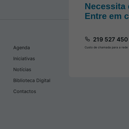
Necessita 
Entre em 
219 527 450
Agenda
Custo de chamada para a rede f
Iniciativas
Notícias
Biblioteca Digital
Contactos