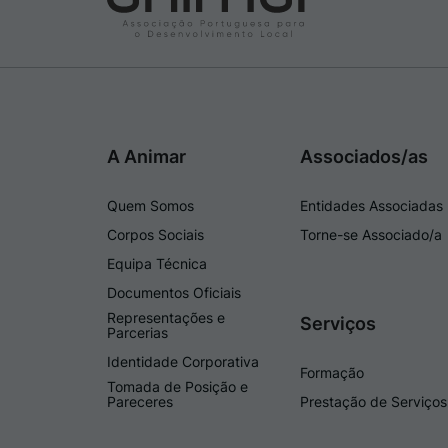
A Animar
Associados/as
Quem Somos
Entidades Associadas
Corpos Sociais
Torne-se Associado/a
Equipa Técnica
Documentos Oficiais
Representações e
Serviços
Parcerias
Identidade Corporativa
Formação
Tomada de Posição e
Pareceres
Prestação de Serviços