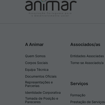
A Animar
Associados/as
Quem Somos
Entidades Associadas
Corpos Sociais
Torne-se Associado/a
Equipa Técnica
Documentos Oficiais
Representações e
Serviços
Parcerias
Identidade Corporativa
Formação
Tomada de Posição e
Pareceres
Prestação de Serviços