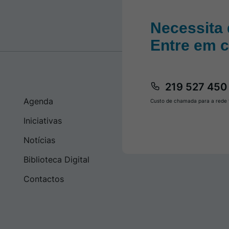
Necessita 
Entre em 
219 527 450
Agenda
Custo de chamada para a rede f
Iniciativas
Notícias
Biblioteca Digital
Contactos