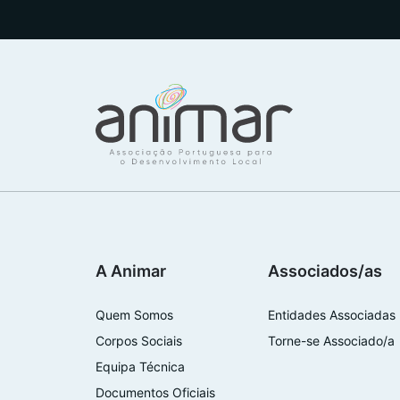
A Animar
Associados/as
Quem Somos
Entidades Associadas
Corpos Sociais
Torne-se Associado/a
Equipa Técnica
Documentos Oficiais