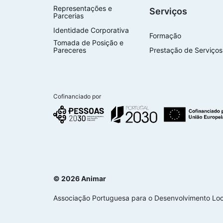
Representações e
Serviços
Parcerias
Identidade Corporativa
Formação
Tomada de Posição e
Pareceres
Prestação de Serviços
Cofinanciado por
© 2026 Animar
Associação Portuguesa para o Desenvolvimento Loc