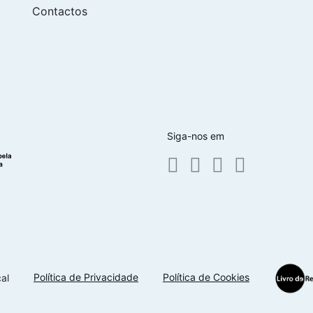
Contactos
Siga-nos em
Política de Privacidade
Política de Cookies
al