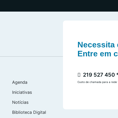
Necessita 
Entre em 
219 527 450 
Agenda
Custo de chamada para a rede f
Iniciativas
Notícias
Biblioteca Digital