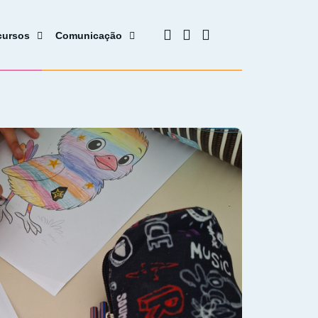
cursos
Comunicação