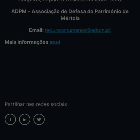
ADPM – Associação de Defesa do Património de
Mértola
Email:
recursoshumanos@adpm.pt
Mais informações
aqui
Partilhar nas redes sociais