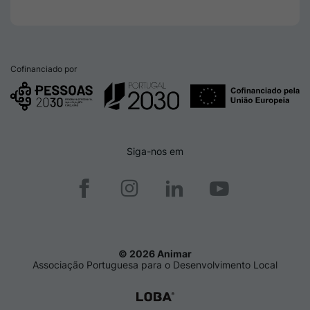
Cofinanciado por
Siga-nos em
© 2026 Animar
Associação Portuguesa para o Desenvolvimento Local