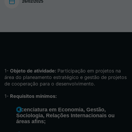
26/02/2025
Objeto de atividade:
Participação em projetos na
área do planeamento estratégico e gestão de projetos
de cooperação para o desenvolvimento.
Requisitos mínimos:
Licenciatura em Economia, Gestão,
Sociologia, Relações Internacionais ou
áreas afins;