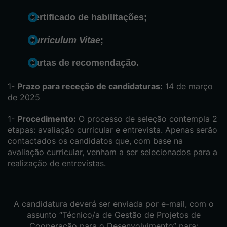
Certificado de habilitações;
Curriculum Vitae
;
Cartas de recomendação.
Prazo para receção de candidaturas:
14 de março
de 2025
Procedimento:
O processo de seleção contempla 2
etapas: avaliação curricular e entrevista. Apenas serão
contactados os candidatos que, com base na
avaliação curricular, venham a ser selecionados para a
realização de entrevistas.
A candidatura deverá ser enviada por e-mail, com o
assunto “Técnico/a de Gestão de Projetos de
Cooperação para o Desenvolvimento” para: