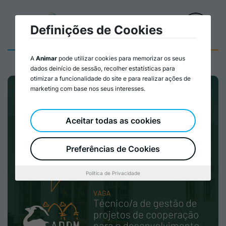
Definições de Cookies
A
Animar
pode utilizar cookies para memorizar os seus
dados deinício de sessão, recolher estatísticas para
otimizar a funcionalidade do site e para realizar ações de
marketing com base nos seus interesses.
Aceitar todas as cookies
Preferências de Cookies
Política de Privacidade