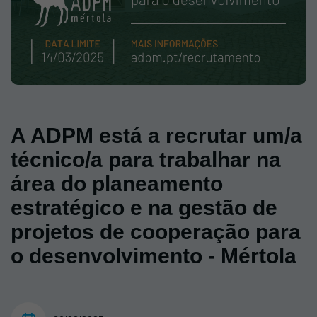
A ADPM está a recrutar um/a
técnico/a para trabalhar na
área do planeamento
estratégico e na gestão de
projetos de cooperação para
o desenvolvimento - Mértola