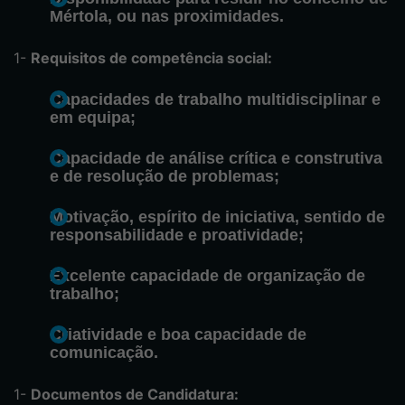
Mértola, ou nas proximidades.
Requisitos de competência social:
Capacidades de trabalho multidisciplinar e
em equipa;
Capacidade de análise crítica e construtiva
e de resolução de problemas;
Motivação, espírito de iniciativa, sentido de
responsabilidade e proatividade;
Excelente capacidade de organização de
trabalho;
Criatividade e boa capacidade de
comunicação.
Documentos de Candidatura: