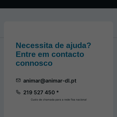
Necessita de ajuda?
Entre em contacto
connosco
animar@animar-dl.pt
219 527 450 *
Custo de chamada para a rede fixa nacional