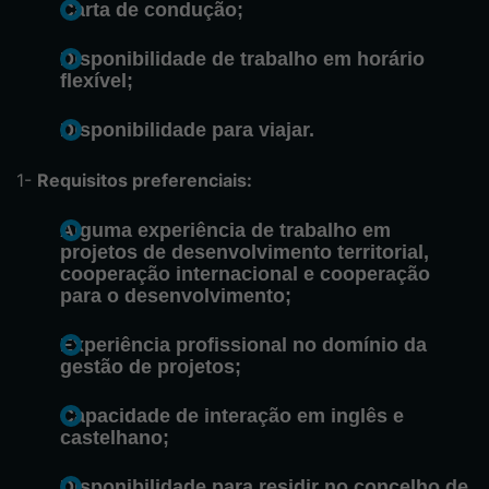
Carta de condução;
Disponibilidade de trabalho em horário
flexível;
Disponibilidade para viajar.
Requisitos preferenciais:
Alguma experiência de trabalho em
projetos de desenvolvimento territorial,
cooperação internacional e cooperação
para o desenvolvimento;
Experiência profissional no domínio da
gestão de projetos;
Capacidade de interação em inglês e
castelhano;
Disponibilidade para residir no concelho de