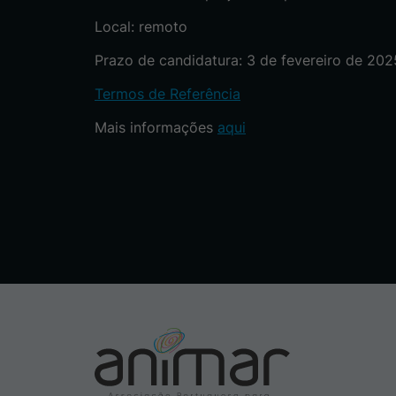
Local: remoto
Prazo de candidatura: 3 de fevereiro de 202
Termos de Referência
Mais informações
aqui