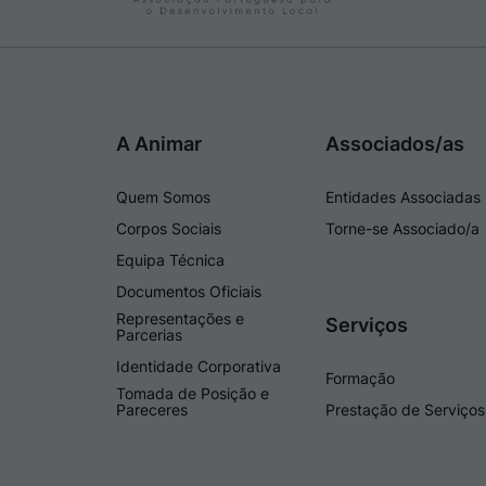
A Animar
Associados/as
Quem Somos
Entidades Associadas
Corpos Sociais
Torne-se Associado/a
Equipa Técnica
Documentos Oficiais
Representações e
Serviços
Parcerias
Identidade Corporativa
Formação
Tomada de Posição e
Pareceres
Prestação de Serviços