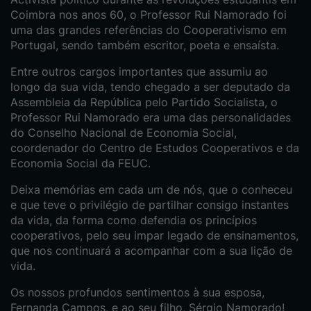
Coimbra nos anos 60, o Professor Rui Namorado foi
uma das grandes referências do Cooperativismo em
Portugal, sendo também escritor, poeta e ensaísta.
Entre outros cargos importantes que assumiu ao
longo da sua vida, tendo chegado a ser deputado da
Assembleia da República pelo Partido Socialista, o
Professor Rui Namorado era uma das personalidades
do Conselho Nacional de Economia Social,
coordenador do Centro de Estudos Cooperativos e da
Economia Social da FEUC.
Deixa memórias em cada um de nós, que o conheceu
e que teve o privilégio de partilhar consigo instantes
da vida, da forma como defendia os princípios
cooperativos, pelo seu impar legado de ensinamentos,
que nos continuará a acompanhar com a sua lição de
vida.
Os nossos profundos sentimentos à sua esposa,
Fernanda Campos, e ao seu filho, Sérgio Namorado!