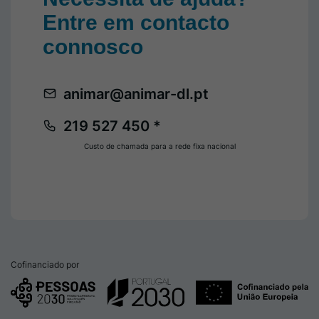
Entre em contacto
connosco
animar@animar-dl.pt
219 527 450 *
Custo de chamada para a rede fixa nacional
Cofinanciado por