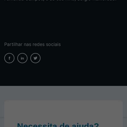
Partilhar nas redes sociais
Necessita de ajuda?