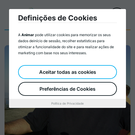
Definições de Cookies
A
Animar
pode utilizar cookies para memorizar os seus
dados deinício de sessão, recolher estatísticas para
otimizar a funcionalidade do site e para realizar ações de
marketing com base nos seus interesses.
Aceitar todas as cookies
Preferências de Cookies
Política de Privacidade