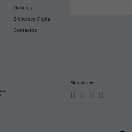
Notícias
Biblioteca Digital
Contactos
Siga-nos em