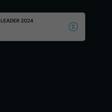
l LEADER 2024