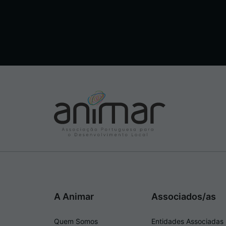
A Animar
Associados/as
Quem Somos
Entidades Associadas