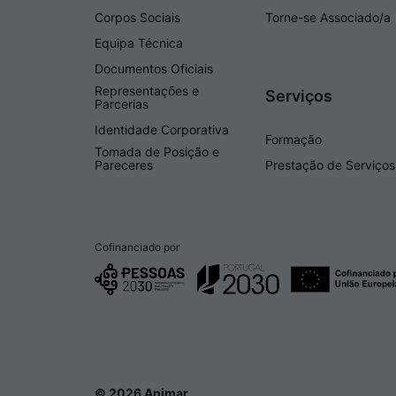
Corpos Sociais
Torne-se Associado/a
Equipa Técnica
Documentos Oficiais
Representações e
Serviços
Parcerias
Identidade Corporativa
Formação
Tomada de Posição e
Pareceres
Prestação de Serviços
Cofinanciado por
© 2026 Animar