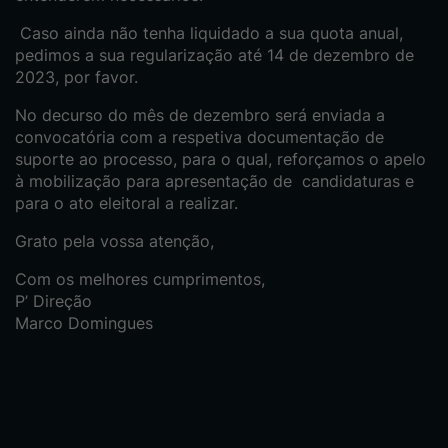
Caso ainda não tenha liquidado a sua quota anual,
pedimos a sua regularização até 14 de dezembro de
2023, por favor.
No decurso do mês de dezembro será enviada a
convocatória com a respetiva documentação de
suporte ao processo, para o qual, reforçamos o apelo
à mobilização para apresentação de candidaturas e
para o ato eleitoral a realizar.
Grato pela vossa atenção,
Com os melhores cumprimentos,
P’ Direção
Marco Domingues