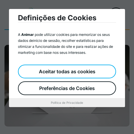
Definições de Cookies
A
Animar
pode utilizar cookies para memorizar os seus
dados deinício de sessão, recolher estatísticas para
otimizar a funcionalidade do site e para realizar ações de
marketing com base nos seus interesses.
Aceitar todas as cookies
Preferências de Cookies
Política de Privacidade