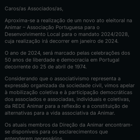
Caros/as Associados/as,
Aproxima-se a realização de um novo ato eleitoral na
Animar – Associação Portuguesa para o
Desenvolvimento Local para o mandato 2024/2028,
cuja realização irá decorrer em janeiro de 2024.
O ano de 2024, será marcado pelas celebrações dos
50 anos de liberdade e democracia em Portugal
decorrente do 25 de abril de 1974.
Considerando que o associativismo representa a
expressão organizada da sociedade civil, vimos apelar
à mobilização coletiva e à participação democráticas
dos associados e associadas, individuais e coletivas,
da REDE Animar para a reflexão e a constituição de
alternativas para a vida associativa da Animar.
Os atuais membros da Direção da Animar encontram-
se disponíveis para os esclarecimentos que
entenderem necessários.