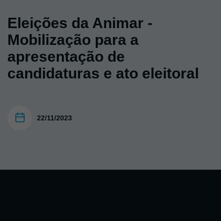
Eleições da Animar -
Mobilização para a
apresentação de
candidaturas e ato eleitoral
22/11/2023