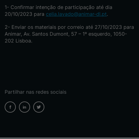
Confirmar intenção de participação até dia
20/10/2023 para
celia.lavado@animar-dl.pt
.
Enviar os materiais por correio até 27/10/2023 para
Animar, Av. Santos Dumont, 57 – 1º esquerdo, 1050-
202 Lisboa.
Partilhar nas redes sociais