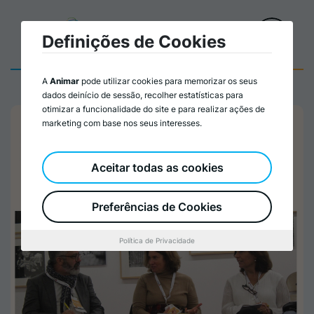
Definições de Cookies
A
Animar
pode utilizar cookies para memorizar os seus
dados deinício de sessão, recolher estatísticas para
otimizar a funcionalidade do site e para realizar ações de
marketing com base nos seus interesses.
Aceitar todas as cookies
Preferências de Cookies
Política de Privacidade