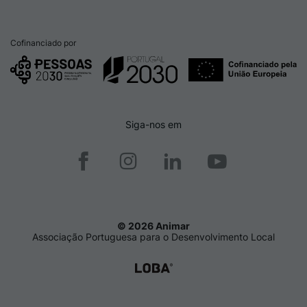
Cofinanciado por
Siga-nos em
© 2026 Animar
Associação Portuguesa para o Desenvolvimento Local