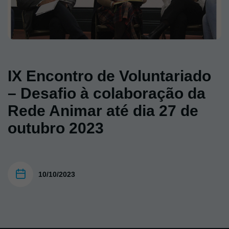
IX Encontro de Voluntariado
– Desafio à colaboração da
Rede Animar até dia 27 de
outubro 2023
10/10/2023