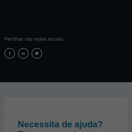
Partilhar nas redes sociais
Necessita de ajuda?