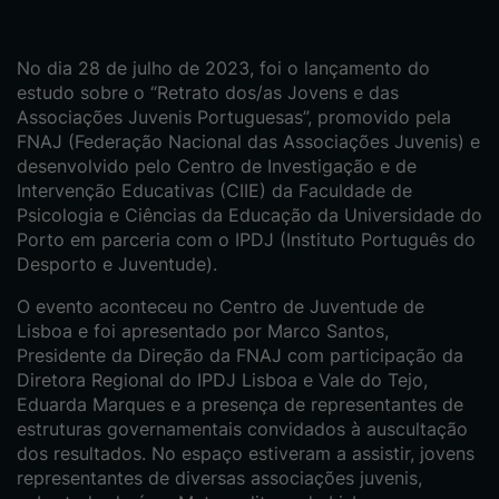
No dia 28 de julho de 2023, foi o lançamento do
estudo sobre o “Retrato dos/as Jovens e das
Associações Juvenis Portuguesas”, promovido pela
FNAJ (Federação Nacional das Associações Juvenis) e
desenvolvido pelo Centro de Investigação e de
Intervenção Educativas (CIIE) da Faculdade de
Psicologia e Ciências da Educação da Universidade do
Porto em parceria com o IPDJ (Instituto Português do
Desporto e Juventude).
O evento aconteceu no Centro de Juventude de
Lisboa e foi apresentado por Marco Santos,
Presidente da Direção da FNAJ com participação da
Diretora Regional do IPDJ Lisboa e Vale do Tejo,
Eduarda Marques e a presença de representantes de
estruturas governamentais convidados à auscultação
dos resultados. No espaço estiveram a assistir, jovens
representantes de diversas associações juvenis,