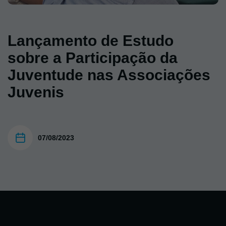
Lançamento de Estudo
sobre a Participação da
Juventude nas Associações
Juvenis
07/08/2023