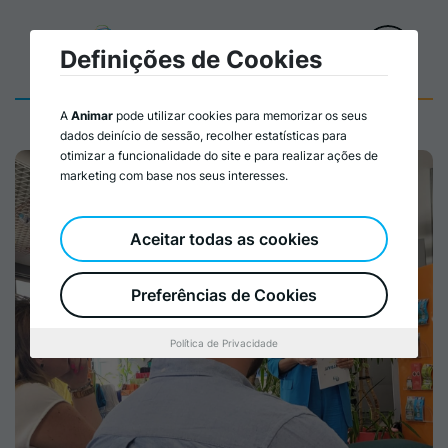
Definições de Cookies
A
Animar
pode utilizar cookies para memorizar os seus
dados deinício de sessão, recolher estatísticas para
otimizar a funcionalidade do site e para realizar ações de
marketing com base nos seus interesses.
Aceitar todas as cookies
Preferências de Cookies
Política de Privacidade