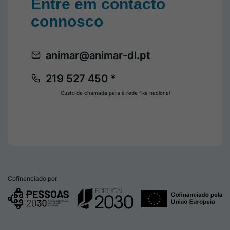
Entre em contacto
connosco
animar@animar-dl.pt
219 527 450 *
Custo de chamada para a rede fixa nacional
Cofinanciado por