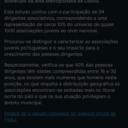
sobretudo da área Metropolitana de Lisboa.
Este estudo contou com a participação de 94
dirigentes associativos, correspondendo a uma
representação de cerca 10% do universo de quase
1000 associações juvenis ao nível nacional.
Procurou-se distinguir e caracterizar as associações
juvenis portuguesas e o seu impacto para o
crescimento das pessoas dirigentes.
Resumidamente, verifica-se que 40% das pessoas
dirigentes têm idades compreendidas entre 18 e 30
anos, que existem mais mulheres que homens nesta
posição, no que respeita a distribuição geográfica as
associações encontram-se sediadas mais no litoral
norte do país e que na sua atuação privilegiam o
âmbito municipal.
Poderá ler o estudo completo no website oficial da
FNAJ.