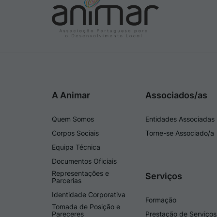
A Animar
Associados/as
Quem Somos
Entidades Associadas
Corpos Sociais
Torne-se Associado/a
Equipa Técnica
Documentos Oficiais
Representações e
Serviços
Parcerias
Identidade Corporativa
Formação
Tomada de Posição e
Pareceres
Prestação de Serviços