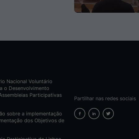
io Nacional Voluntário
a o Desenvolvimento
 Assembleias Participativas
Partilhar nas redes sociais
são sobre a implementação
mentação dos Objetivos de