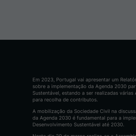
Em 2023, Portugal vai apresentar um Relatór
sobre a implementação da Agenda 2030 par
Sustentável, estando a ser realizadas várias
para recolha de contributos.
A mobilização da Sociedade Civil na discus
da Agenda 2030 é fundamental para a imple
Desenvolvimento Sustentável até 2030.