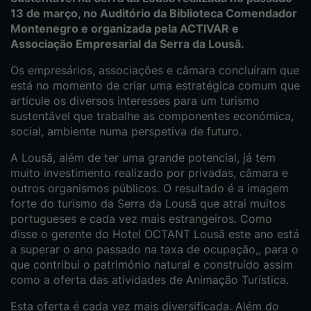
13 de março, no Auditório da Biblioteca Comendador
Montenegro e organizada pela ACTIVAR e
Associação Empresarial da Serra da Lousã.
Os empresários, associações e câmara concluíram que
está no momento de criar uma estratégica comum que
articule os diversos interesses para um turismo
sustentável que trabalhe as componentes económica,
social, ambiente numa perspetiva de futuro.
A Lousã, além de ter uma grande potencial, já tem
muito investimento realizado por privadas, câmara e
outros organismos públicos. O resultado é a imagem
forte do turismo da Serra da Lousã que atrai muitos
portugueses e cada vez mais estrangeiros. Como
disse o gerente do Hotel OCTANT Lousã este ano está
a superar o ano passado na taxa de ocupação,, para o
que contribui o património natural e construído assim
como a oferta das atividades de Animação Turística.
Esta oferta é cada vez mais diversificada. Além do