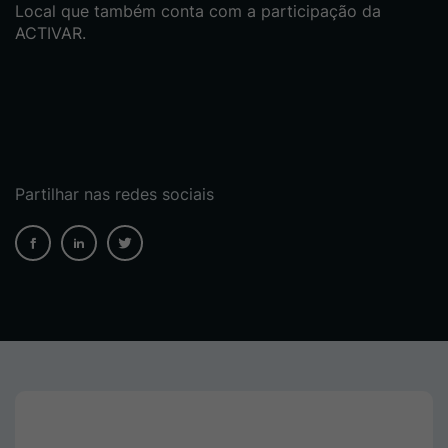
Local que também conta com a participação da
ACTIVAR.
Partilhar nas redes sociais