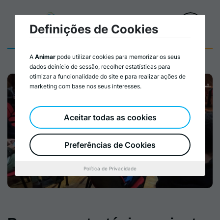
Definições de Cookies
A
Animar
pode utilizar cookies para memorizar os seus
dados deinício de sessão, recolher estatísticas para
otimizar a funcionalidade do site e para realizar ações de
marketing com base nos seus interesses.
Aceitar todas as cookies
Preferências de Cookies
Política de Privacidade