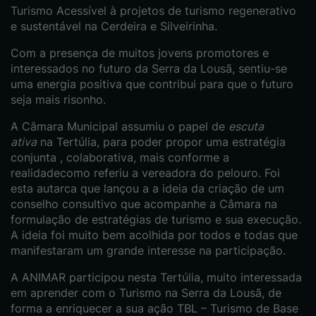
Turismo Acessível à projetos de turismo regenerativo
e sustentável na Cerdeira e Silveirinha.
Com a presença de muitos jovens promotores e
interessados no futuro da Serra da Lousã, sentiu-se
uma energia positiva que contribui para que o futuro
seja mais risonho.
A Câmara Municipal assumiu o papel de
escuta
ativa
na Tertúlia, para poder propor uma estratégia
conjunta , colaborativa, mais conforme a
realidadecomo referiu a vereadora do pelouro. Foi
esta autarca que lançou a a ideia da criação de um
conselho consultivo que acompanhe a Câmara na
formulação de estratégias de turismo e sua execução.
A ideia foi muito bem acolhida por todos e todas que
manifestaram um grande interesse na participação.
A ANIMAR participou nesta Tertúlia, muito interessada
em aprender com o Turismo na Serra da Lousã, de
forma a enriquecer a sua ação TBL – Turismo de Base