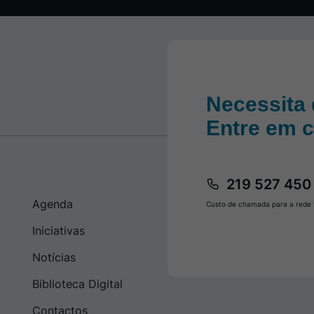
Necessita 
Entre em 
219 527 450
Agenda
Custo de chamada para a rede f
Iniciativas
Notícias
Biblioteca Digital
Contactos