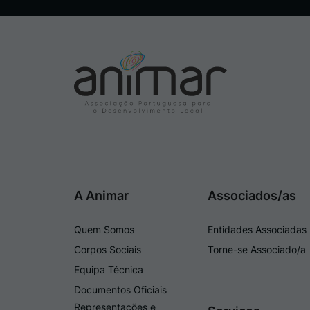
A Animar
Associados/as
Quem Somos
Entidades Associadas
Corpos Sociais
Torne-se Associado/a
Equipa Técnica
Documentos Oficiais
Representações e