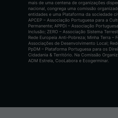
mais de uma centena de organizações dispers
nacional, congrega uma comissão organizad
entidades e uma Plataforma da sociedade civ
APCEP – Associação Portuguesa para a Cult
Permanente; APPDI – Associação Portuguesa
Inclusão; ZERO – Associação Sistema Terrest
Rede Europeia Anti-Pobreza; Minha Terra – 
Associações de Desenvolvimento Local; Red
PpDM – Plataforma Portuguesa para os Dire
Cidadania & Território. Na Comissão Organ
ADM Estrela, CooLabora e Ecogerminar.