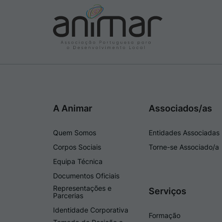
A Animar
Associados/as
Quem Somos
Entidades Associadas
Corpos Sociais
Torne-se Associado/a
Equipa Técnica
Documentos Oficiais
Representações e
Serviços
Parcerias
Identidade Corporativa
Formação