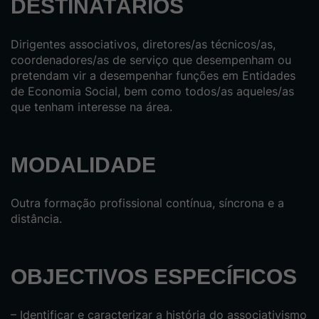
DESTINATÁRIOS
D
irigentes associativos, diretores/as técnicos/as,
coordenadores/as de serviço que desempenham ou
pretendam vir a desempenhar funções em Entidades
de Economia Social, bem como todos/as aqueles/as
que tenham interesse na área.
MODALIDADE
Outra formação profissional contínua,
síncrona e a
distância.
OBJECTIVOS ESPECÍFICOS
–
Identificar e caracterizar a história do associativismo