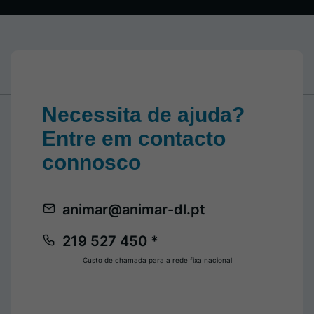
Necessita de ajuda?
Entre em contacto
connosco
animar@animar-dl.pt
219 527 450 *
Custo de chamada para a rede fixa nacional