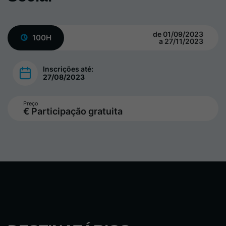
de 01/09/2023
100H
a 27/11/2023
Inscrições até:
27/08/2023
Preço
€ Participação gratuita