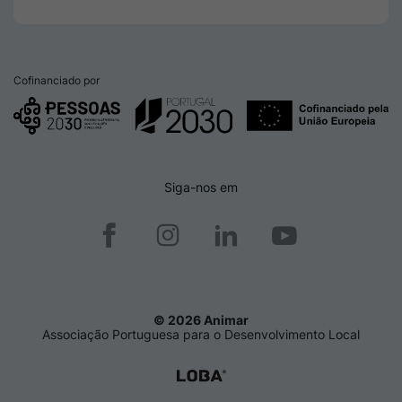
Cofinanciado por
Siga-nos em
© 2026 Animar
Associação Portuguesa para o Desenvolvimento Local