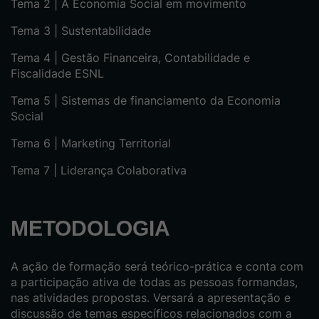
Tema 2 | A Economia Social em movimento
Tema 3 | Sustentabilidade
Tema 4 | Gestão Financeira, Contabilidade e
Fiscalidade ESNL
Tema 5 | Sistemas de financiamento da Economia
Social
Tema 6 | Marketing Territorial
Tema 7 | Liderança Colaborativa
METODOLOGIA
A ação de formação será teórico-prática e conta com
a participação ativa de todas as pessoas formandas,
nas atividades propostas. Versará a apresentação e
discussão de temas específicos relacionados com a