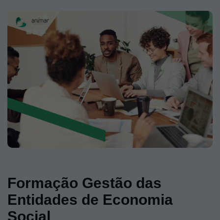
Formação Gestão das
Entidades de Economia
Social