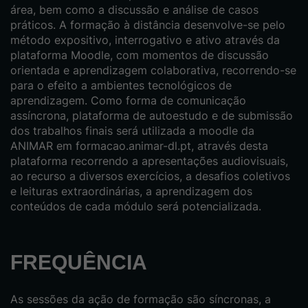
área, bem como a discussão e análise de casos
práticos. A formação à distância desenvolve-se pelo
método expositivo, interrogativo e ativo através da
plataforma Moodle, com momentos de discussão
orientada e aprendizagem colaborativa, recorrendo-se
para o efeito a ambientes tecnológicos de
aprendizagem. Como forma de comunicação
assíncrona, plataforma de autoestudo e de submissão
dos trabalhos finais será utilizada a moodle da
ANIMAR em formacao.animar-dl.pt, através desta
plataforma recorrendo a apresentações audiovisuais,
ao recurso a diversos exercícios, a desafios coletivos
e leituras extraordinárias, a aprendizagem dos
conteúdos de cada módulo será potencializada.
FREQUÊNCIA
As sessões da ação de formação são síncronas, a