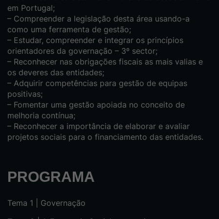
em Portugal;
– Compreender a legislação desta área usando-a
como uma ferramenta de gestão;
– Estudar, compreender e integrar os princípios
orientadores da governação – 3º sector;
– Reconhecer nas obrigações fiscais as mais valias e
os deveres das entidades;
– Adquirir competências para gestão de equipas
positivas;
– Fomentar uma gestão apoiada no conceito de
melhoria contínua;
– Reconhecer a importância de elaborar e avaliar
projetos sociais para o financiamento das entidades.
PROGRAMA
Tema 1 | Governação