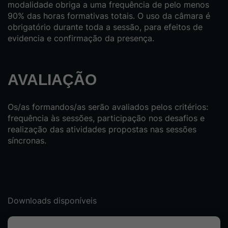
modalidade obriga a uma frequência de pelo menos
90% das horas formativas totais. O uso da câmara é
obrigatório durante toda a sessão, para efeitos de
evidencia e confirmação da presença.
AVALIAÇÃO
Os/as formandos/as serão avaliados pelos critérios:
frequência às sessões, participação nos desafios e
realização das atividades propostas nas sessões
síncronas.
Downloads disponíveis