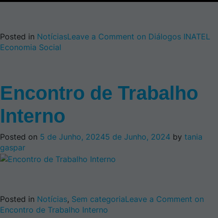
Posted in
Notícias
Leave a Comment
on Diálogos INATEL
Economia Social
Encontro de Trabalho
Interno
Posted on
5 de Junho, 2024
5 de Junho, 2024
by
tania
gaspar
Posted in
Notícias
,
Sem categoria
Leave a Comment
on
Encontro de Trabalho Interno