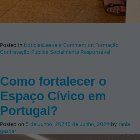
Posted in
Notícias
Leave a Comment
on Formação
Contratação Pública Socialmente Responsável
Como fortalecer o
Espaço Cívico em
Portugal?
Posted on
5 de Junho, 2024
5 de Junho, 2024
by
tania
gaspar