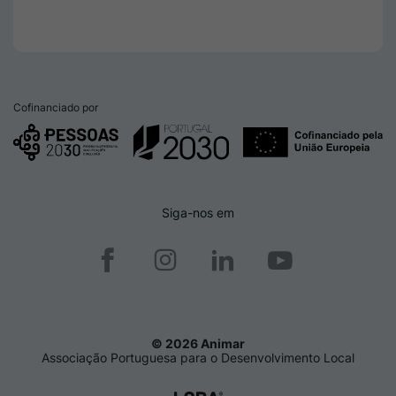
Cofinanciado por
Siga-nos em
© 2026 Animar
Associação Portuguesa para o Desenvolvimento Local