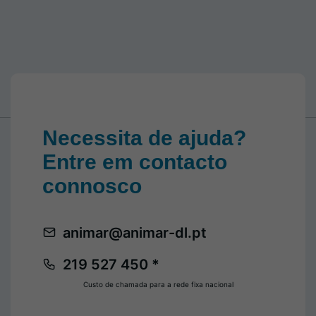
Necessita de ajuda?
Entre em contacto
connosco
animar@animar-dl.pt
219 527 450 *
Custo de chamada para a rede fixa nacional