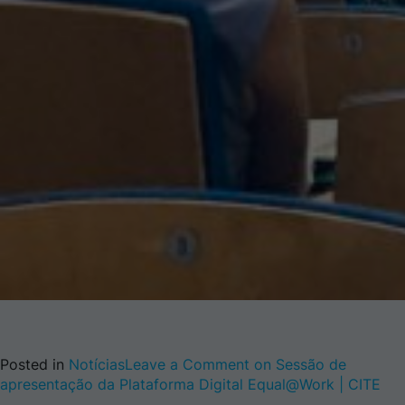
Posted in
Notícias
Leave a Comment
on Sessão de
apresentação da Plataforma Digital Equal@Work | CITE