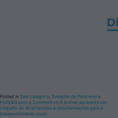
Posted in
Sem categoria
,
Tomadas de Pareceres e
Posição
Leave a Comment
on A Animar apresenta um
conjunto de 30 propostas e recomendações para o
Desenvolvimento Local