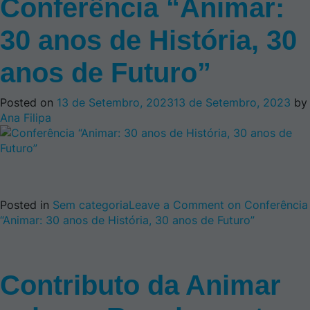
Conferência “Animar:
30 anos de História, 30
anos de Futuro”
Posted on
13 de Setembro, 2023
13 de Setembro, 2023
by
Ana Filipa
Posted in
Sem categoria
Leave a Comment
on Conferência
“Animar: 30 anos de História, 30 anos de Futuro”
Contributo da Animar