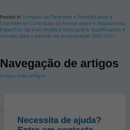
Posted in
Tomadas de Pareceres e Posição
Leave a
Comment
on Contributo da Animar sobre o Regulamento
Especifico da área temática Demografia, Qualificações e
Inclusão para o período de programação 2021-2027
Navegação de artigos
Artigos mais antigos
Necessita de ajuda?
Entre em contacto