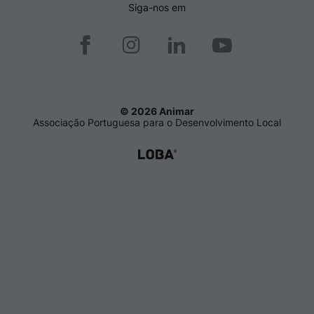
Siga-nos em
© 2026 Animar
Associação Portuguesa para o Desenvolvimento Local