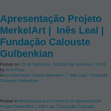
Apresentação Projeto
MerkelArt | Inês Leal |
Fundação Calouste
Gulbenkian
Posted on
20 de Setembro, 2023
20 de Setembro, 2023
by
Ana Filipa
Posted in
Notícias
Leave a Comment
on Apresentação
Projeto MerkelArt | Inês Leal | Fundação Calouste