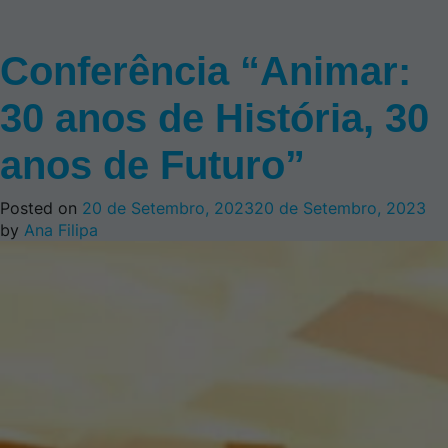
Conferência “Animar:
30 anos de História, 30
anos de Futuro”
Posted on
20 de Setembro, 2023
20 de Setembro, 2023
by
Ana Filipa