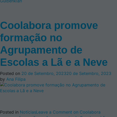
Gulbenkian
Coolabora promove
formação no
Agrupamento de
Escolas a Lã e a Neve
Posted on
20 de Setembro, 2023
20 de Setembro, 2023
by
Ana Filipa
Posted in
Notícias
Leave a Comment
on Coolabora