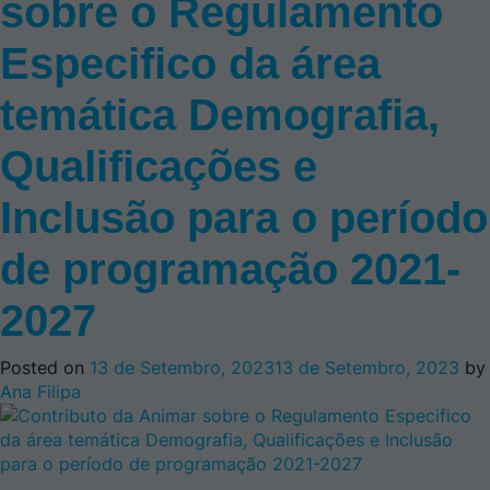
sobre o Regulamento
Especifico da área
temática Demografia,
Qualificações e
Inclusão para o período
de programação 2021-
2027
Posted on
13 de Setembro, 2023
13 de Setembro, 2023
by
Ana Filipa