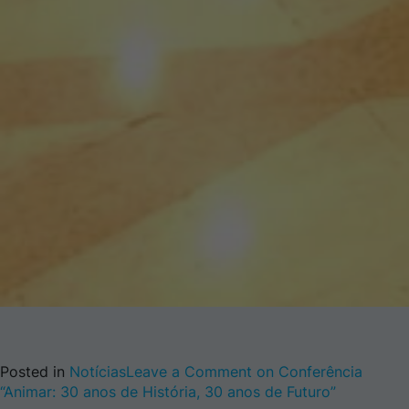
Posted in
Notícias
Leave a Comment
on Conferência
“Animar: 30 anos de História, 30 anos de Futuro”