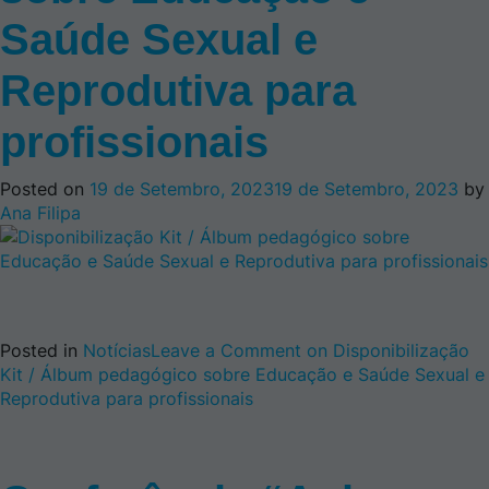
Saúde Sexual e
Reprodutiva para
profissionais
Posted on
19 de Setembro, 2023
19 de Setembro, 2023
by
Ana Filipa
Posted in
Notícias
Leave a Comment
on Disponibilização
Kit / Álbum pedagógico sobre Educação e Saúde Sexual e
Reprodutiva para profissionais