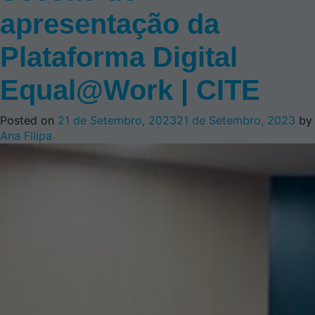
apresentação da
Plataforma Digital
Equal@Work | CITE
Posted on
21 de Setembro, 2023
21 de Setembro, 2023
by
Ana Filipa